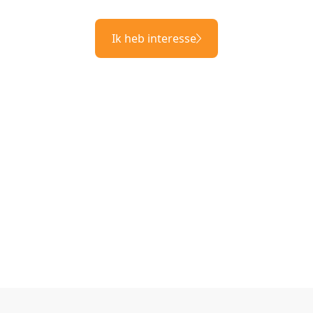
Ik heb interesse