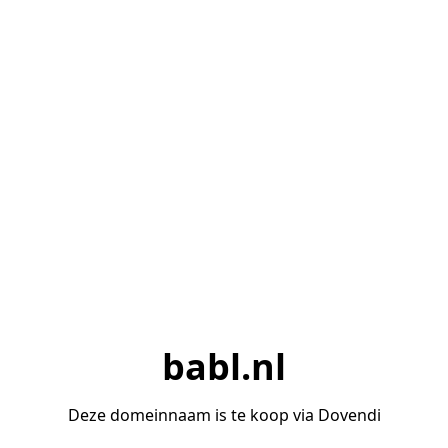
babl.nl
Deze domeinnaam is te koop via Dovendi