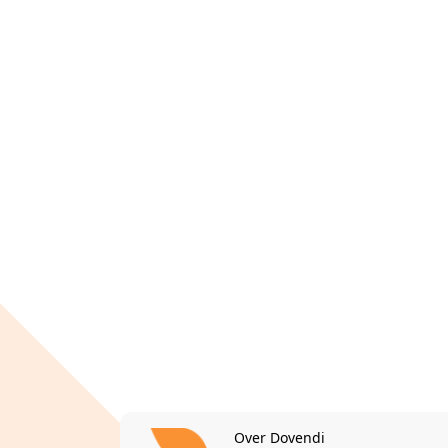
Over Dovendi