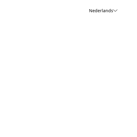
Nederlands